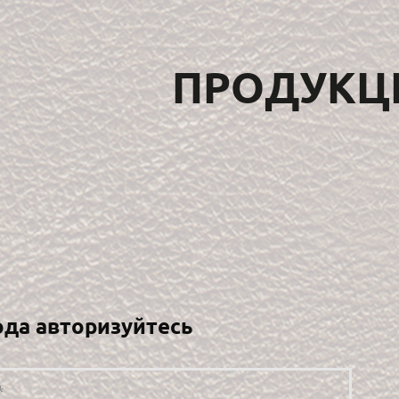
ПРОДУКЦ
ода авторизуйтесь